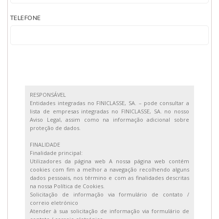
TELEFONE
RESPONSÁVEL
Entidades integradas no FINICLASSE, SA. – pode consultar a
lista de empresas integradas no FINICLASSE, SA. no nosso
Aviso Legal, assim como na informação adicional sobre
proteção de dados.
FINALIDADE
Finalidade principal:
Utilizadores da página web A nossa página web contém
cookies com fim a melhor a navegação recolhendo alguns
dados pessoais, nos término e com as finalidades descritas
na nossa Política de Cookies.
Solicitação de informação via formulário de contato /
correio eletrónico
Atender à sua solicitação de informação via formulário de