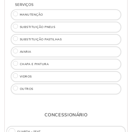
SERVIÇOS
MANUTENÇÃO
SUBSTITUIÇÃO PNEUS
SUBSTITUIÇÃO PASTILHAS
AVARIA
CHAPA E PINTURA
VIDROS
OUTROS
CONCESSIONÁRIO
GUARDA – SEAT