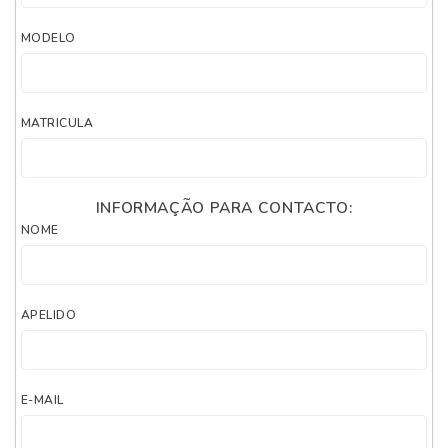
MODELO
MATRICULA
INFORMAÇÃO PARA CONTACTO:
NOME
APELIDO
E-MAIL