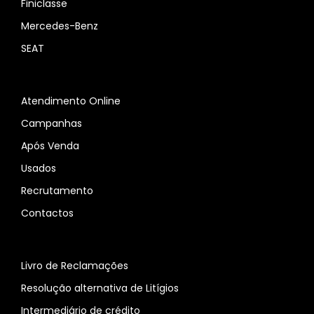
Finiclasse
Mercedes-Benz
SEAT
Atendimento Online
Campanhas
Após Venda
Usados
Recrutamento
Contactos
Livro de Reclamações
Resolução alternativa de Litígios
Intermediário de crédito