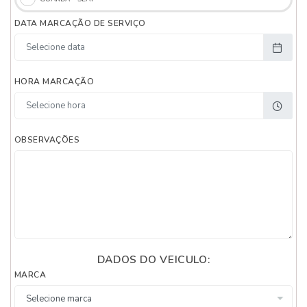
DATA MARCAÇÃO DE SERVIÇO
HORA MARCAÇÃO
OBSERVAÇÕES
DADOS DO VEICULO:
MARCA