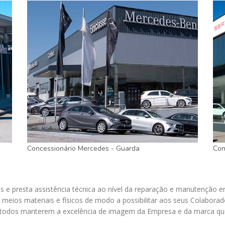
Concessionário Mercedes - Guarda
Con
ios e presta assistência técnica ao nível da reparação e manutenção
 meios materiais e físicos de modo a possibilitar aos seus Colabora
e todos manterem a excelência de imagem da Empresa e da marca qu