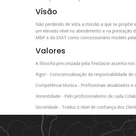
Visão
Não perdendo de vista a missão a que se propõe 
um elevado nível no atendimento e na prestação de
MBP e da SEAT como concessionário modelo pela fo
Valores
A filosofia preconizada pela Finiclasse assenta nos
Rigor - Consciencialização da responsabilidade de
Competência técnica - Profissionais atualizados e e
Honestidade - Pelo profissionalismo de cada Colab
Sinceridade - Traduz o nível de confiança dos Clie