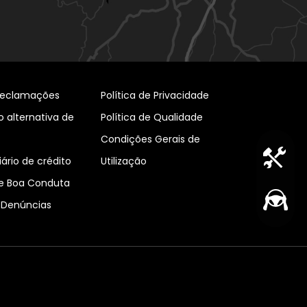
 Reclamações
Política de Privacidade
 alternativa de
Política de Qualidade
Condições Gerais de
ário de crédito
Utilização
e Boa Conduta
 Denúncias