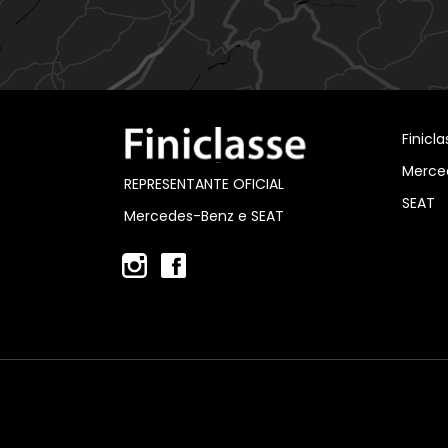
Finicl
Merce
REPRESENTANTE OFICIAL
SEAT
Mercedes-Benz e SEAT