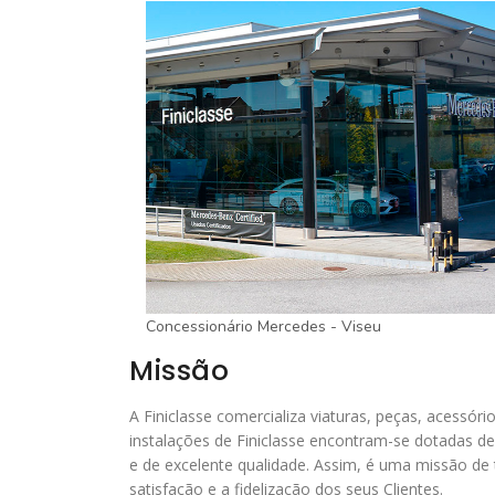
Concessionário Mercedes - Viseu
Missão
A Finiclasse comercializa viaturas, peças, acessór
instalações de Finiclasse encontram-se dotadas de
e de excelente qualidade. Assim, é uma missão d
satisfação e a fidelização dos seus Clientes.