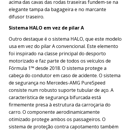
acima das cavas das rodas traseiras fundem-se na
elegante tampa da bagageira e no marcante
difusor traseiro.
Sistema HALO em vez de pilar A
Outro destaque é o sistema HALO, que este modelo
usa em vez do pilar A convencional. Este elemento
foi inspirado na classe principal do desporto
motorizado e faz parte de todos os veículos de
Fórmula 1™ desde 2018. O sistema protege a
cabeça do condutor em caso de acidente. O sistema
de segurança no Mercedes-AMG PureSpeed
consiste num robusto suporte tubular de aço. A
característica de segurança bifurcada está
firmemente presa à estrutura da carroçaria do
carro. O componente aerodinamicamente
otimizado protege ambos os passageiros. O
sistema de proteção contra capotamento também