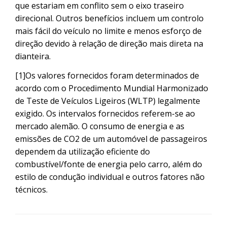
que estariam em conflito sem o eixo traseiro
direcional. Outros benefícios incluem um controlo
mais fácil do veículo no limite e menos esforço de
direção devido à relação de direção mais direta na
dianteira.
[1]
Os valores fornecidos foram determinados de
acordo com o Procedimento Mundial Harmonizado
de Teste de Veículos Ligeiros (WLTP) legalmente
exigido. Os intervalos fornecidos referem-se ao
mercado alemão. O consumo de energia e as
emissões de CO2 de um automóvel de passageiros
dependem da utilização eficiente do
combustível/fonte de energia pelo carro, além do
estilo de condução individual e outros fatores não
técnicos.