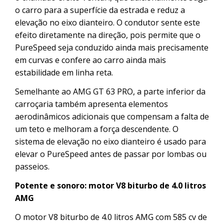
o carro para a superfície da estrada e reduz a
elevação no eixo dianteiro. O condutor sente este
efeito diretamente na direção, pois permite que o
PureSpeed seja conduzido ainda mais precisamente
em curvas e confere ao carro ainda mais
estabilidade em linha reta.
Semelhante ao AMG GT 63 PRO, a parte inferior da
carroçaria também apresenta elementos
aerodinâmicos adicionais que compensam a falta de
um teto e melhoram a força descendente. O
sistema de elevação no eixo dianteiro é usado para
elevar o PureSpeed antes de passar por lombas ou
passeios.
Potente e sonoro: motor V8 biturbo de 4.0 litros
AMG
O motor V8 biturbo de 4.0 litros AMG com 585 cv de