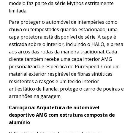
modelo faz parte da série Mythos estritamente
limitada.
Para proteger o automóvel de intempéries como
chuva ou tempestades quando estacionado, uma
capa protetora está disponível de série. A capa é
esticada sobre o interior, incluindo o HALO, e presa
aos arcos das rodas da maneira tradicional. Cada
cliente também recebe uma capa interior AMG
personalizada e específica do PureSpeed. Com um
material exterior respirável de fibras sintéticas
resistentes a rasgos e um tecido interior
antiestático de flanela, protege o carro de poeiras e
arranhões na garagem.
Carroçaria: Arquitetura de automóvel
desportivo AMG com estrutura composta de
alumínio