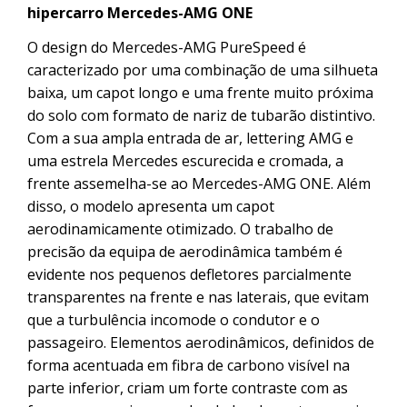
hipercarro Mercedes-AMG ONE
O design do Mercedes-AMG PureSpeed é
caracterizado por uma combinação de uma silhueta
baixa, um capot longo e uma frente muito próxima
do solo com formato de nariz de tubarão distintivo.
Com a sua ampla entrada de ar, lettering AMG e
uma estrela Mercedes escurecida e cromada, a
frente assemelha-se ao Mercedes-AMG ONE. Além
disso, o modelo apresenta um capot
aerodinamicamente otimizado. O trabalho de
precisão da equipa de aerodinâmica também é
evidente nos pequenos defletores parcialmente
transparentes na frente e nas laterais, que evitam
que a turbulência incomode o condutor e o
passageiro. Elementos aerodinâmicos, definidos de
forma acentuada em fibra de carbono visível na
parte inferior, criam um forte contraste com as