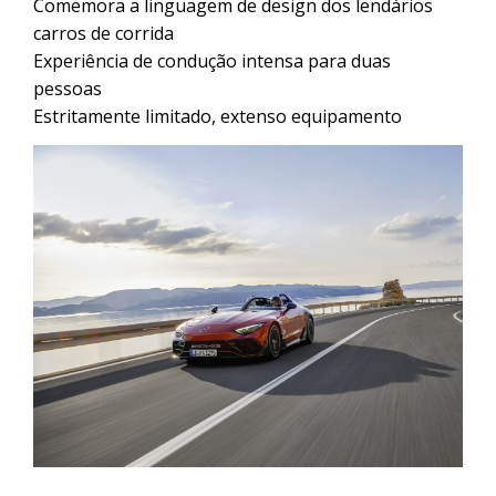
Comemora a linguagem de design dos lendários
carros de corrida
Experiência de condução intensa para duas
pessoas
Estritamente limitado, extenso equipamento