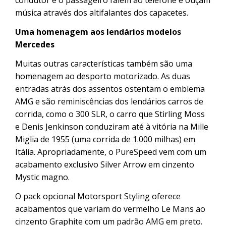
música através dos altifalantes dos capacetes.
Uma homenagem aos lendários modelos
Mercedes
Muitas outras características também são uma
homenagem ao desporto motorizado. As duas
entradas atrás dos assentos ostentam o emblema
AMG e são reminiscências dos lendários carros de
corrida, como o 300 SLR, o carro que Stirling Moss
e Denis Jenkinson conduziram até à vitória na Mille
Miglia de 1955 (uma corrida de 1.000 milhas) em
Itália. Apropriadamente, o PureSpeed vem com um
acabamento exclusivo Silver Arrow em cinzento
Mystic magno.
O pack opcional Motorsport Styling oferece
acabamentos que variam do vermelho Le Mans ao
cinzento Graphite com um padrão AMG em preto.