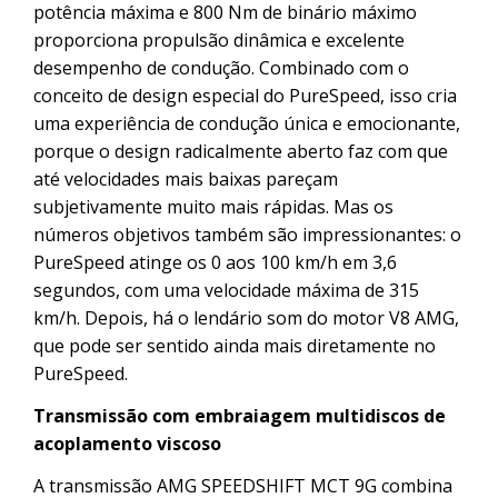
potência máxima e 800 Nm de binário máximo
proporciona propulsão dinâmica e excelente
desempenho de condução. Combinado com o
conceito de design especial do PureSpeed, isso cria
uma experiência de condução única e emocionante,
porque o design radicalmente aberto faz com que
até velocidades mais baixas pareçam
subjetivamente muito mais rápidas. Mas os
números objetivos também são impressionantes: o
PureSpeed atinge os 0 aos 100 km/h em 3,6
segundos, com uma velocidade máxima de 315
km/h. Depois, há o lendário som do motor V8 AMG,
que pode ser sentido ainda mais diretamente no
PureSpeed.
Transmissão com embraiagem multidiscos de
acoplamento viscoso
A transmissão AMG SPEEDSHIFT MCT 9G combina