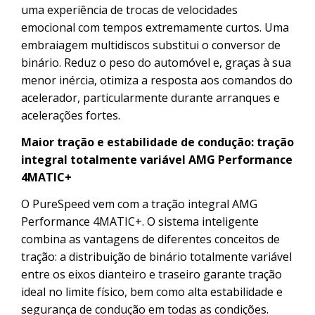
uma experiência de trocas de velocidades
emocional com tempos extremamente curtos. Uma
embraiagem multidiscos substitui o conversor de
binário. Reduz o peso do automóvel e, graças à sua
menor inércia, otimiza a resposta aos comandos do
acelerador, particularmente durante arranques e
acelerações fortes.
Maior tração e estabilidade de condução: tração
integral totalmente variável AMG Performance
4MATIC+
O PureSpeed vem com a tração integral AMG
Performance 4MATIC+. O sistema inteligente
combina as vantagens de diferentes conceitos de
tração: a distribuição de binário totalmente variável
entre os eixos dianteiro e traseiro garante tração
ideal no limite físico, bem como alta estabilidade e
segurança de condução em todas as condições.