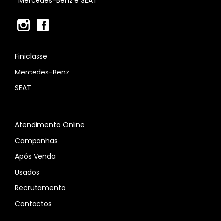
Mercedes-Benz e SEAT
Finiclasse
Mercedes-Benz
SEAT
Atendimento Online
Campanhas
Após Venda
Usados
Recrutamento
Contactos