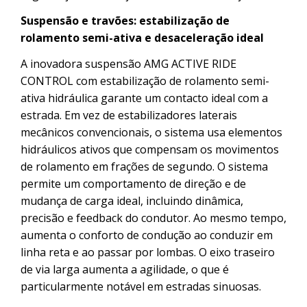
Suspensão e travões: estabilização de
rolamento semi-ativa e desaceleração ideal
A inovadora suspensão AMG ACTIVE RIDE
CONTROL com estabilização de rolamento semi-
ativa hidráulica garante um contacto ideal com a
estrada. Em vez de estabilizadores laterais
mecânicos convencionais, o sistema usa elementos
hidráulicos ativos que compensam os movimentos
de rolamento em frações de segundo. O sistema
permite um comportamento de direção e de
mudança de carga ideal, incluindo dinâmica,
precisão e feedback do condutor. Ao mesmo tempo,
aumenta o conforto de condução ao conduzir em
linha reta e ao passar por lombas. O eixo traseiro
de via larga aumenta a agilidade, o que é
particularmente notável em estradas sinuosas.