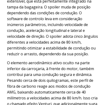
extensível, que está perfeitamente integrado na
tampa da bagageira. O spoiler muda de posição
dependendo das condições de condução. O
software de controlo leva em consideração
inúmeros parâmetros, incluindo velocidade de
condução, aceleração longitudinal e lateral e
velocidade de direção. O spoiler adota cinco ângulos
diferentes a velocidades acima de 80 km/h,
permitindo otimizar a estabilidade de condução ou
reduzir o arrasto, dependendo da sua posição.
O elemento aerodinâmico ativo oculto na parte
inferior da carroçaria, à frente do motor, também
contribui para uma condução segura e dinâmica.
Pesando cerca de dois quilogramas, este perfil de
fibra de carbono reage aos modos de condução
AMG, baixando automaticamente cerca de 40
milímetros a velocidades acima de 80 km/h. Isso cria
o chamado efeito Venturi, que adicionalmente suga