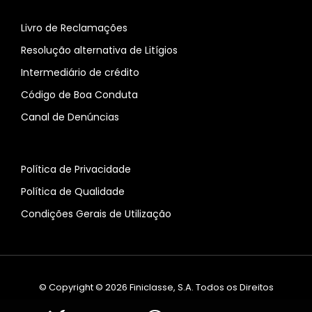
Livro de Reclamações
Resolução alternativa de Litígios
Intermediário de crédito
Código de Boa Conduta
Canal de Denúncias
Política de Privacidade
Política de Qualidade
Condições Gerais de Utilização
© Copyright © 2026 Finiclasse, S.A. Todos os Direitos
Reservados