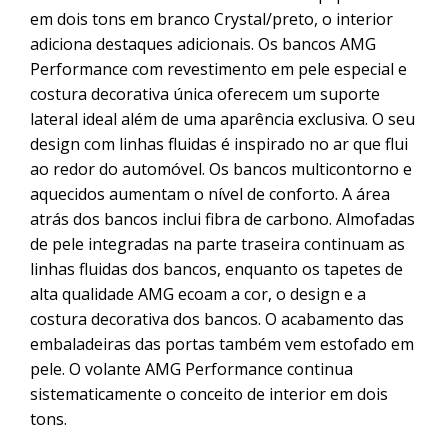
em dois tons em branco Crystal/preto, o interior
adiciona destaques adicionais. Os bancos AMG
Performance com revestimento em pele especial e
costura decorativa única oferecem um suporte
lateral ideal além de uma aparência exclusiva. O seu
design com linhas fluidas é inspirado no ar que flui
ao redor do automóvel. Os bancos multicontorno e
aquecidos aumentam o nível de conforto. A área
atrás dos bancos inclui fibra de carbono. Almofadas
de pele integradas na parte traseira continuam as
linhas fluidas dos bancos, enquanto os tapetes de
alta qualidade AMG ecoam a cor, o design e a
costura decorativa dos bancos. O acabamento das
embaladeiras das portas também vem estofado em
pele. O volante AMG Performance continua
sistematicamente o conceito de interior em dois
tons.