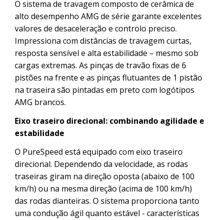
O sistema de travagem composto de cerâmica de
alto desempenho AMG de série garante excelentes
valores de desaceleração e controlo preciso.
Impressiona com distâncias de travagem curtas,
resposta sensível e alta estabilidade – mesmo sob
cargas extremas. As pinças de travão fixas de 6
pistões na frente e as pinças flutuantes de 1 pistão
na traseira são pintadas em preto com logótipos
AMG brancos.
Eixo traseiro direcional: combinando agilidade e
estabilidade
O PureSpeed está equipado com eixo traseiro
direcional. Dependendo da velocidade, as rodas
traseiras giram na direção oposta (abaixo de 100
km/h) ou na mesma direção (acima de 100 km/h)
das rodas dianteiras. O sistema proporciona tanto
uma condução ágil quanto estável - características