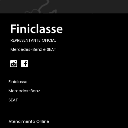
REPRESENTANTE OFICIAL
Mercedes-Benz e SEAT
Finiclasse
Mercedes-Benz
SEAT
Atendimento Online