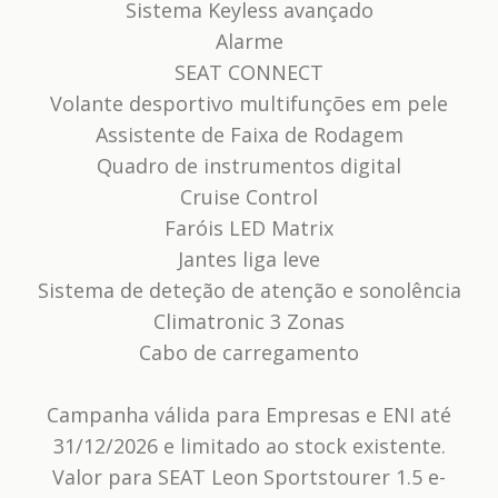
Sistema Keyless avançado
Alarme
SEAT CONNECT
Volante desportivo multifunções em pele
Assistente de Faixa de Rodagem
Quadro de instrumentos digital
Cruise Control
Faróis LED Matrix
Jantes liga leve
Sistema de deteção de atenção e sonolência
Climatronic 3 Zonas
Cabo de carregamento
Campanha válida para Empresas e ENI até
31/12/2026 e limitado ao stock existente.
Valor para SEAT Leon Sportstourer 1.5 e-