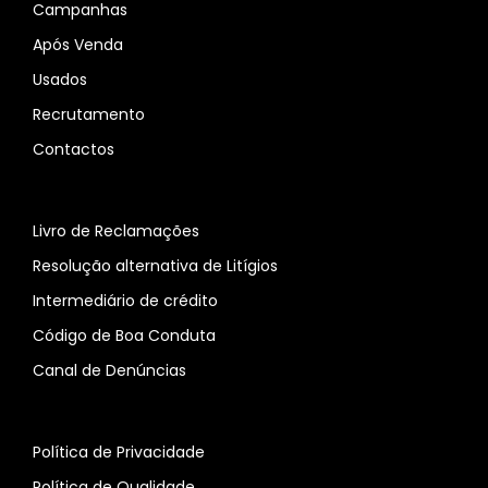
Campanhas
Após Venda
Usados
Recrutamento
Contactos
Livro de Reclamações
Resolução alternativa de Litígios
Intermediário de crédito
Código de Boa Conduta
Canal de Denúncias
Política de Privacidade
Política de Qualidade