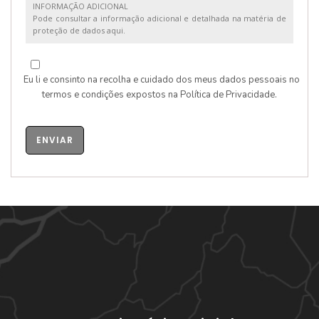
INFORMAÇÃO ADICIONAL
Pode consultar a informação adicional e detalhada na matéria de
proteção de dados aqui.
Eu li e consinto na recolha e cuidado dos meus dados pessoais no
termos e condições expostos na
Política de Privacidade
.
ENVIAR