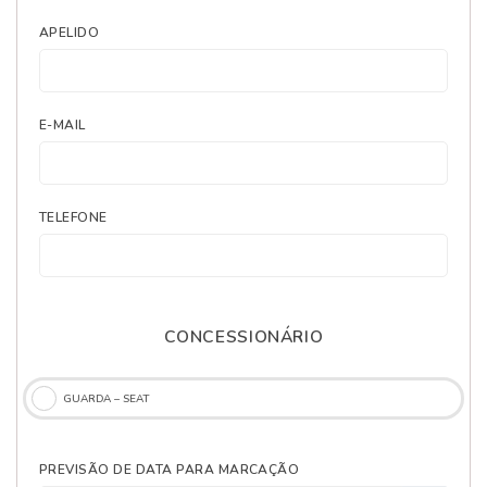
APELIDO
E-MAIL
TELEFONE
CONCESSIONÁRIO
GUARDA – SEAT
PREVISÃO DE DATA PARA MARCAÇÃO