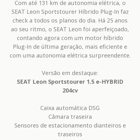
Com até 131 km de autonomia elétrica, o
SEAT Leon Sportstourer Híbrido Plug-In faz
check a todos os planos do dia. Há 25 anos
ao seu ritmo, o SEAT Leon foi aperfeiçoado,
contando agora com um motor híbrido
Plug-In de última geração, mais eficiente e
com uma autonomia elétrica surpreendente.
Versão em destaque:
SEAT Leon Sportstourer 1.5 e-HYBRID
204cv
Caixa automática DSG
Câmara traseira
Sensores de estacionamento dianteiros e
traseiros