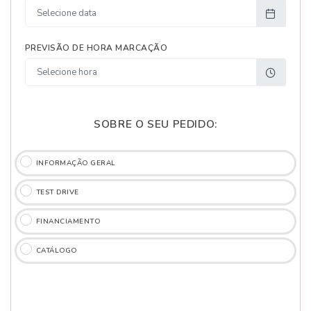
PREVISÃO DE HORA MARCAÇÃO
SOBRE O SEU PEDIDO:
INFORMAÇÃO GERAL
TEST DRIVE
FINANCIAMENTO
CATÁLOGO