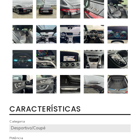
CARACTERÍSTICAS
Categoria
Desportivo/Coupé
Potência