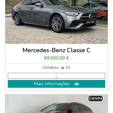
Mercedes-Benz Classe C
69.000,00 €
Detalhes
20
Mais informações
Carrinha