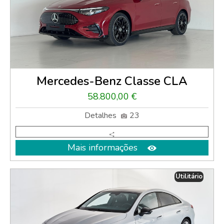
Mercedes-Benz Classe CLA
58.800,00 €
Detalhes
23
Mais informações
Utilitário