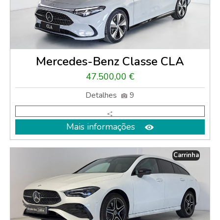
Mercedes-Benz Classe CLA
47.500,00 €
Detalhes
9
Mais informações
Carrinha