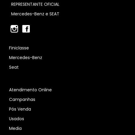
REPRESENTANTE OFICIAL
Mercedes-Benz e SEAT
Finiclasse
Mercedes-Benz
Seat
Atendimento Online
Campanhas
Pós Venda
Usados
Media