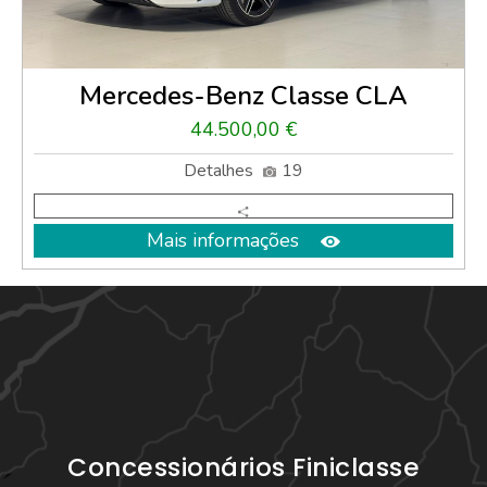
Mercedes-Benz Classe CLA
44.500,00 €
Detalhes
19
Mais informações
Concessionários Finiclasse