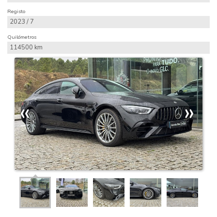
Registo
2023 / 7
Quilómetros
114500 km