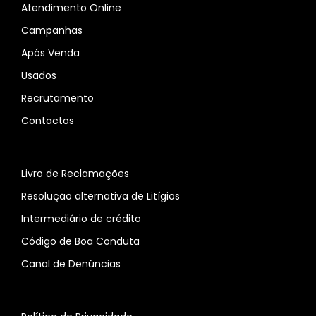
Atendimento Online
Campanhas
Após Venda
Usados
Recrutamento
Contactos
Livro de Reclamações
Resolução alternativa de Litígios
Intermediário de crédito
Código de Boa Conduta
Canal de Denúncias