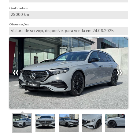
Quilómetros
29000 km
Observações
Viatura de serviço, disponível para venda em 24.06.2025