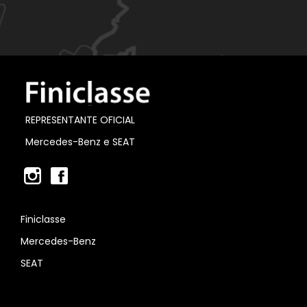
REPRESENTANTE OFICIAL
Mercedes-Benz e SEAT
Finiclasse
Mercedes-Benz
SEAT