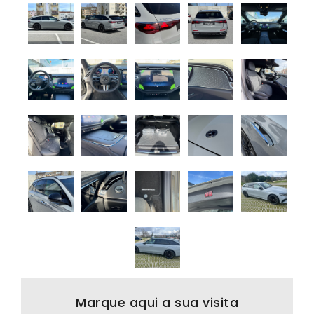
Marque aqui a sua visita