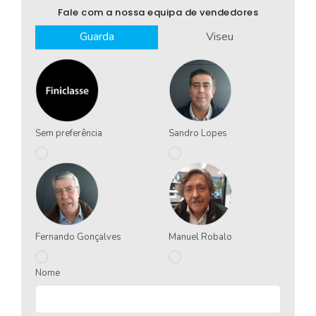
Fale com a nossa equipa de vendedores
Guarda
Viseu
Sem preferência
Sandro Lopes
Fernando Gonçalves
Manuel Robalo
Nome