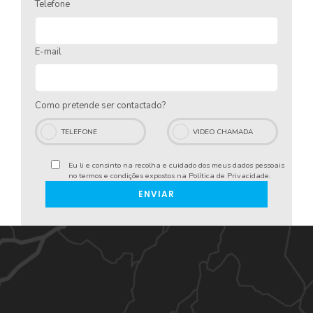
Telefone
E-mail
Como pretende ser contactado?
TELEFONE
VIDEO CHAMADA
Eu li e consinto na recolha e cuidado dos meus dados pessoais
no termos e condições expostos na
Política de Privacidade
.
ENVIAR