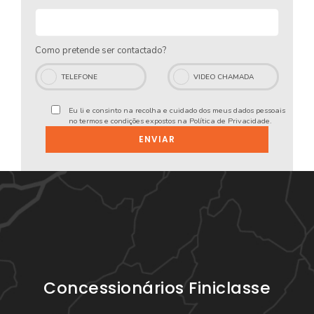
Como pretende ser contactado?
TELEFONE
VIDEO CHAMADA
Eu li e consinto na recolha e cuidado dos meus dados pessoais
no termos e condições expostos na
Política de Privacidade
.
ENVIAR
Concessionários Finiclasse