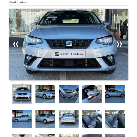
Quilómetros