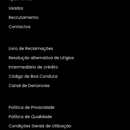
Usados
Recrutamento
Contactos
Livro de Reclamações
Resolução alternativa de Litígios
Intermediário de crédito
Código de Boa Conduta
Canal de Denúncias
Política de Privacidade
Política de Qualidade
Condições Gerais de Utilização