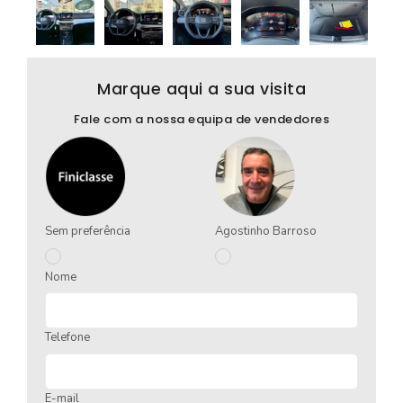
Marque aqui a sua visita
Fale com a nossa equipa de vendedores
Sem preferência
Agostinho Barroso
Nome
Telefone
E-mail