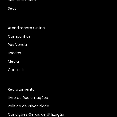
Mercedes-Benz
Seat
Atendimento Online
Campanhas
Pós Venda
Usados
Media
Contactos
Recrutamento
Livro de Reclamações
Política de Privacidade
Condições Gerais de Utilização