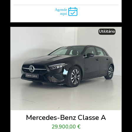
Utilitário
Mercedes-Benz Classe A
29.900,00 €