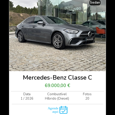
Sedan
Mercedes-Benz Classe C
69.000,00 €
Data
Combustível
Fotos
1 / 2026
Híbrido (Diesel)
20