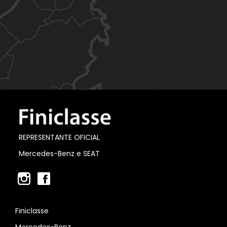
REPRESENTANTE OFICIAL
Mercedes-Benz e SEAT
Finiclasse